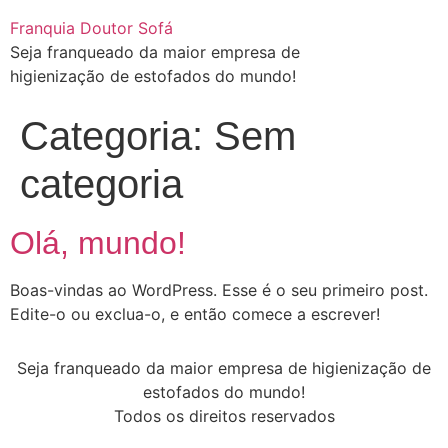
Franquia Doutor Sofá
Seja franqueado da maior empresa de
higienização de estofados do mundo!
Categoria:
Sem
categoria
Olá, mundo!
Boas-vindas ao WordPress. Esse é o seu primeiro post.
Edite-o ou exclua-o, e então comece a escrever!
Seja franqueado da maior empresa de higienização de
estofados do mundo!
Todos os direitos reservados